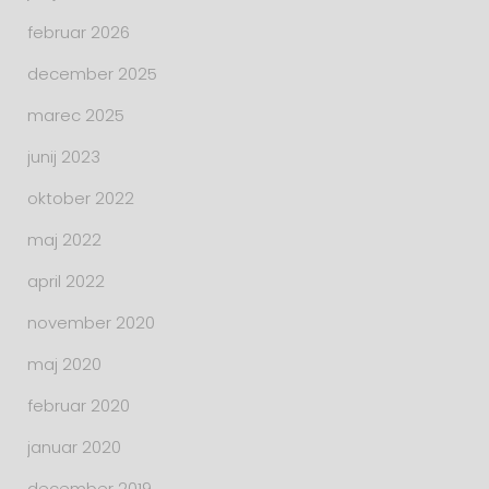
februar 2026
december 2025
marec 2025
junij 2023
oktober 2022
maj 2022
april 2022
november 2020
maj 2020
februar 2020
januar 2020
december 2019